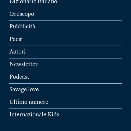
Dizionario italiano
Oroscopo
Pubblicità
Paesi
Autori
Newsletter
Podcast
Savage love
Ultimo numero
Internazionale Kids