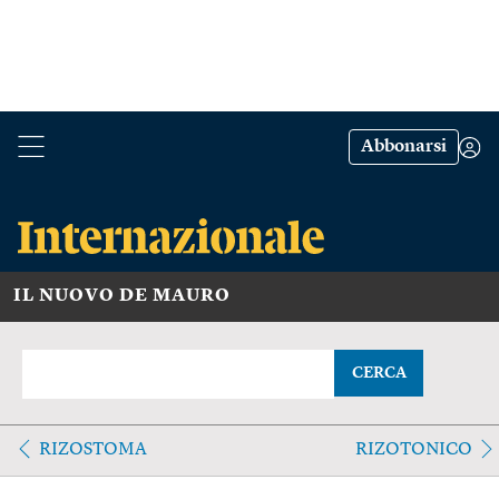
Abbonarsi
IL NUOVO DE MAURO
CERCA
RIZOSTOMA
RIZOTONICO