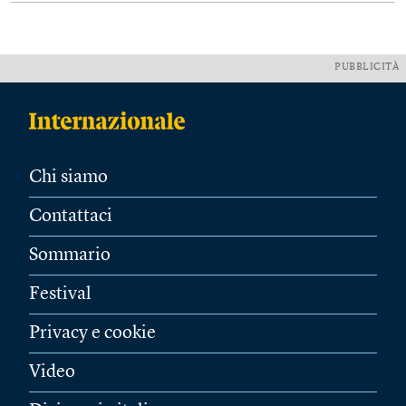
PUBBLICITÀ
Chi siamo
Contattaci
Sommario
Festival
Privacy e cookie
Video