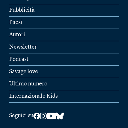
Pubblicità
Paesi
Autori
Newsletter
Podcast
Savage love
Ultimo numero
Internazionale Kids
Seguici su