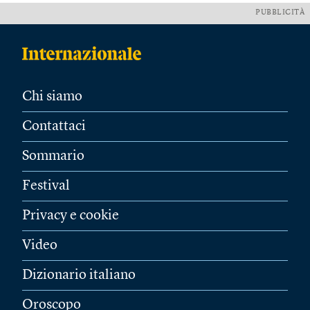
PUBBLICITÀ
Chi siamo
Contattaci
Sommario
Festival
Privacy e cookie
Video
Dizionario italiano
Oroscopo