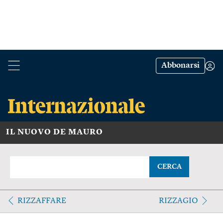
Abbonarsi
IL NUOVO DE MAURO
CERCA
RIZZAFFARE
RIZZAGIO