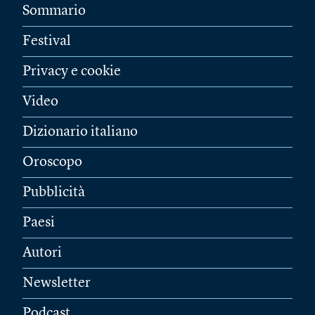
Sommario
Festival
Privacy e cookie
Video
Dizionario italiano
Oroscopo
Pubblicità
Paesi
Autori
Newsletter
Podcast