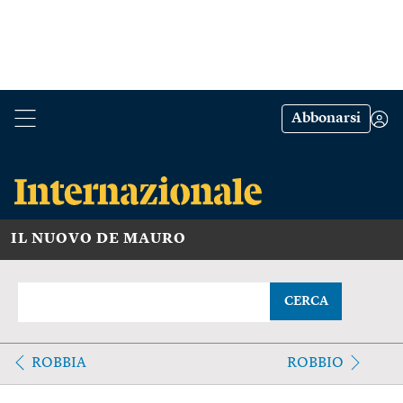
Abbonarsi
IL NUOVO DE MAURO
CERCA
ROBBIA
ROBBIO