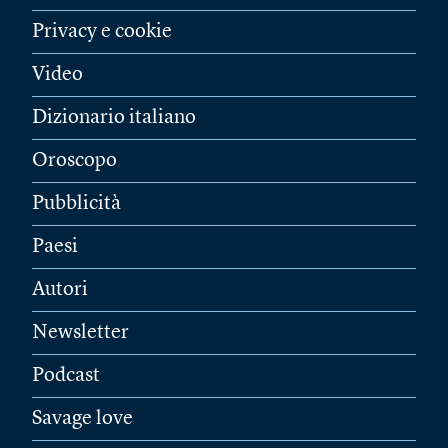
Privacy e cookie
Video
Dizionario italiano
Oroscopo
Pubblicità
Paesi
Autori
Newsletter
Podcast
Savage love