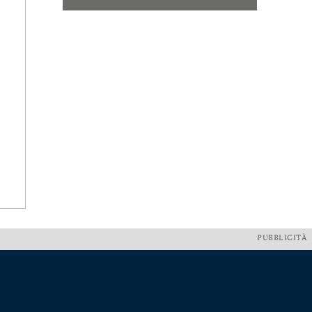
PUBBLICITÀ