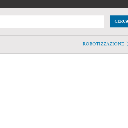
CERC
ROBOTIZZAZIONE