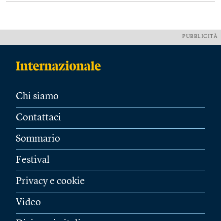
PUBBLICITÀ
Chi siamo
Contattaci
Sommario
Festival
Privacy e cookie
Video