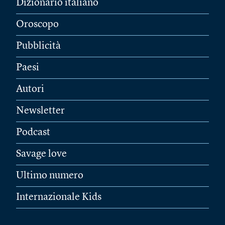
Dizionario italiano
Oroscopo
Pubblicità
Paesi
Autori
Newsletter
Podcast
Savage love
Ultimo numero
Internazionale Kids