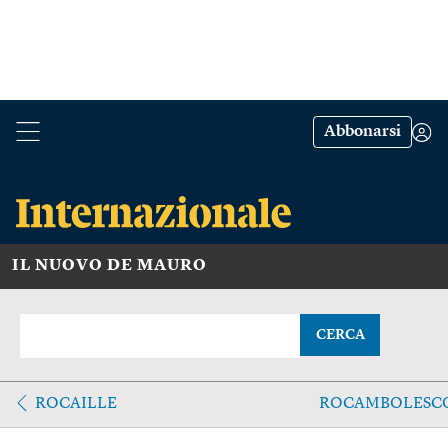
Abbonarsi
IL NUOVO DE MAURO
CERCA
ROCAILLE
ROCAMBOLESC