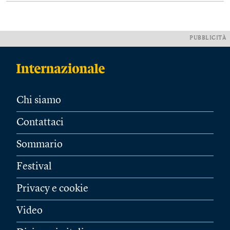
PUBBLICITÀ
Chi siamo
Contattaci
Sommario
Festival
Privacy e cookie
Video