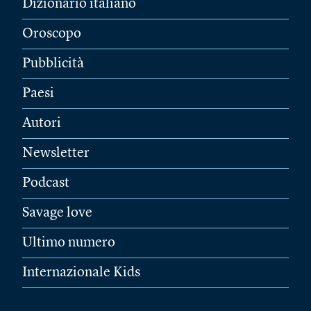
Dizionario italiano
Oroscopo
Pubblicità
Paesi
Autori
Newsletter
Podcast
Savage love
Ultimo numero
Internazionale Kids