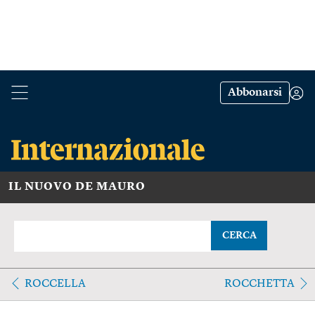
Abbonarsi
IL NUOVO DE MAURO
CERCA
ROCCELLA
ROCCHETTA