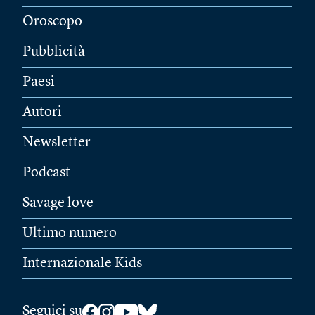
Oroscopo
Pubblicità
Paesi
Autori
Newsletter
Podcast
Savage love
Ultimo numero
Internazionale Kids
Seguici su