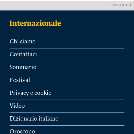
PUBBLICITÀ
Chi siamo
Contattaci
Sommario
Festival
Privacy e cookie
Video
Dizionario italiano
Oroscopo