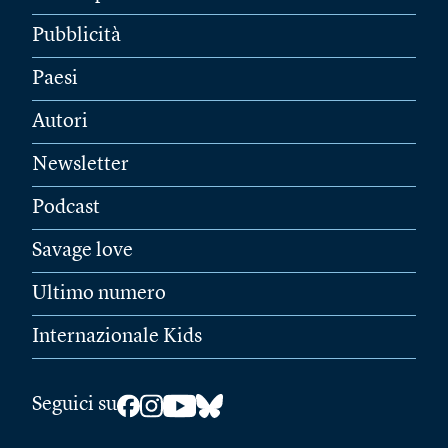
Pubblicità
Paesi
Autori
Newsletter
Podcast
Savage love
Ultimo numero
Internazionale Kids
Seguici su