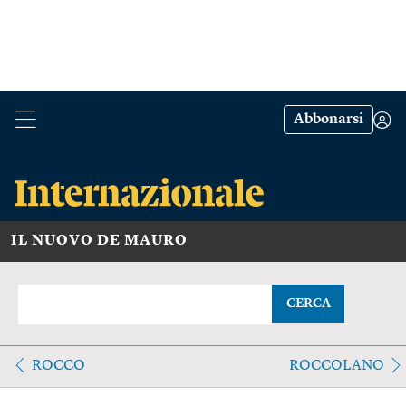
Abbonarsi
IL NUOVO DE MAURO
CERCA
ROCCO
ROCCOLANO