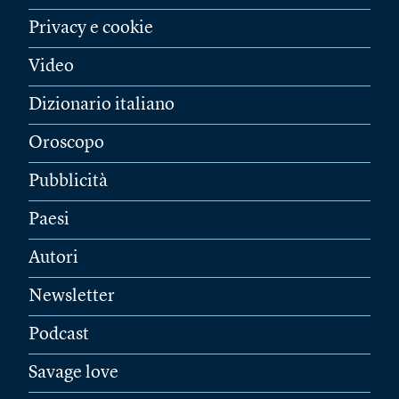
Privacy e cookie
Video
Dizionario italiano
Oroscopo
Pubblicità
Paesi
Autori
Newsletter
Podcast
Savage love