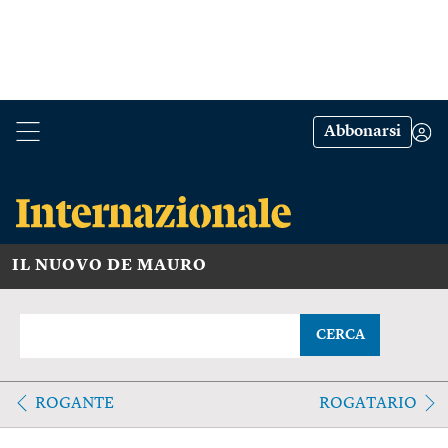
Abbonarsi
IL NUOVO DE MAURO
CERCA
ROGANTE
ROGATARIO