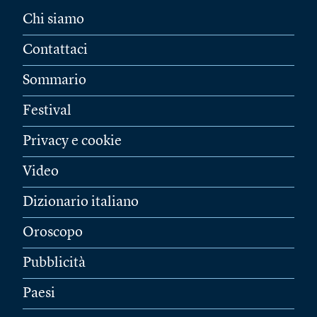
Chi siamo
Contattaci
Sommario
Festival
Privacy e cookie
Video
Dizionario italiano
Oroscopo
Pubblicità
Paesi