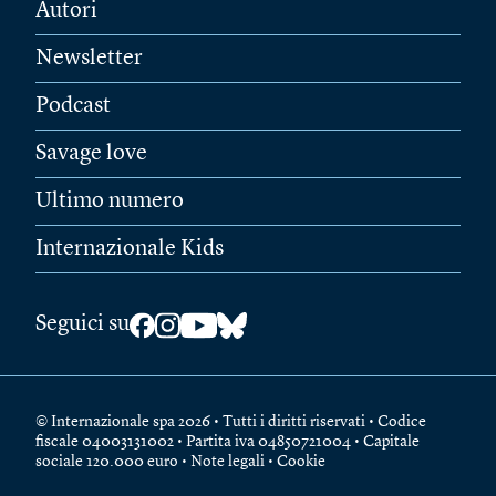
Autori
Newsletter
Podcast
Savage love
Ultimo numero
Internazionale Kids
Seguici su
© Internazionale spa 2026 • Tutti i diritti riservati • Codice
fiscale 04003131002 • Partita iva 04850721004 • Capitale
sociale 120.000 euro •
Note legali
•
Cookie