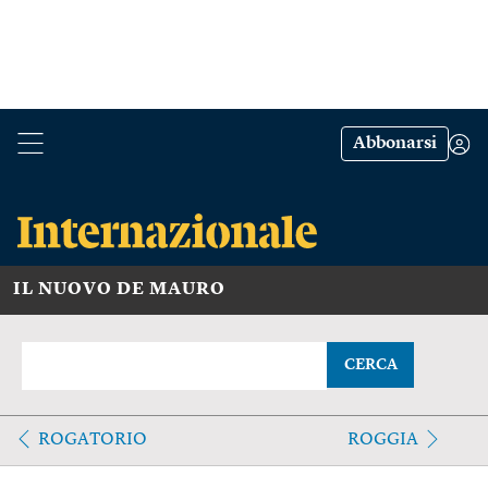
Abbonarsi
IL NUOVO DE MAURO
CERCA
ROGATORIO
ROGGIA