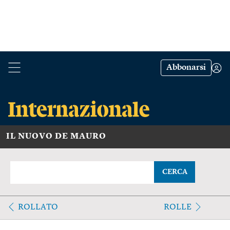
Abbonarsi
IL NUOVO DE MAURO
CERCA
ROLLATO
ROLLE