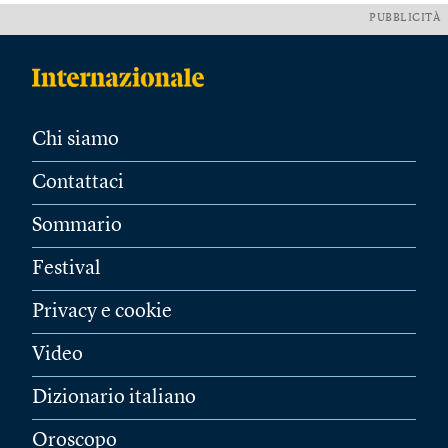
PUBBLICITÀ
Chi siamo
Contattaci
Sommario
Festival
Privacy e cookie
Video
Dizionario italiano
Oroscopo