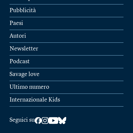
Pubblicità
Paesi
Autori
Newsletter
Podcast
Savage love
Ultimo numero
Internazionale Kids
Seguici su