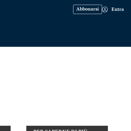
Abbonarsi
Entra