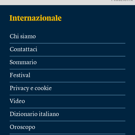
PUBBLICITÀ
Chi siamo
Contattaci
Sommario
Festival
Privacy e cookie
Video
Dizionario italiano
Oroscopo