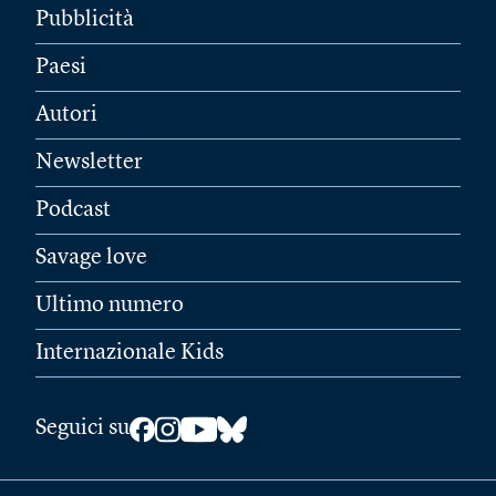
Pubblicità
Paesi
Autori
Newsletter
Podcast
Savage love
Ultimo numero
Internazionale Kids
Seguici su