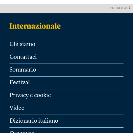
PUBBLICITÀ
Chi siamo
Contattaci
Sommario
Festival
Privacy e cookie
Video
Dizionario italiano