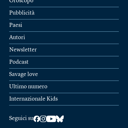
Oroscopo
Pubblicità
Paesi
Autori
Newsletter
Podcast
Savage love
Ultimo numero
Internazionale Kids
Seguici su