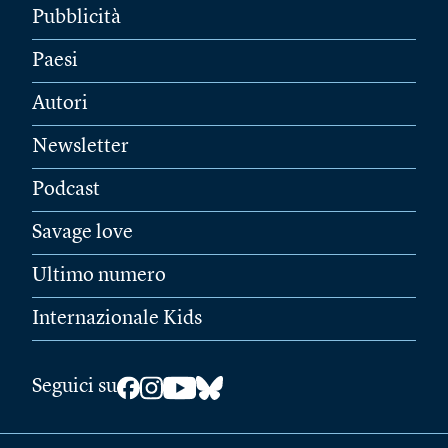
Pubblicità
Paesi
Autori
Newsletter
Podcast
Savage love
Ultimo numero
Internazionale Kids
Seguici su