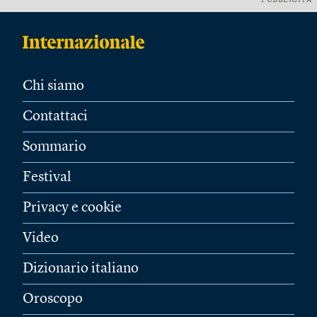
PUBBLICITÀ
Chi siamo
Contattaci
Sommario
Festival
Privacy e cookie
Video
Dizionario italiano
Oroscopo