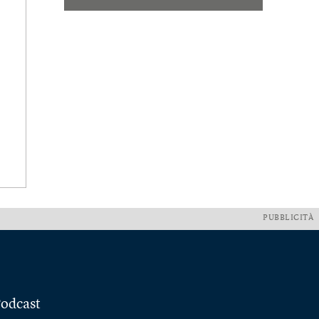
PUBBLICITÀ
odcast