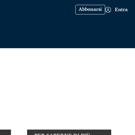
Abbonarsi
Entra