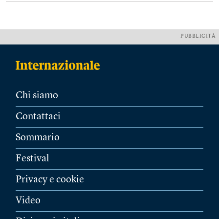
PUBBLICITÀ
Chi siamo
Contattaci
Sommario
Festival
Privacy e cookie
Video