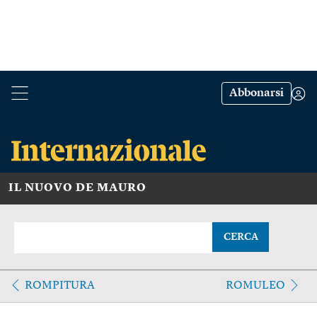
Abbonarsi
IL NUOVO DE MAURO
CERCA
ROMPITURA
ROMULEO