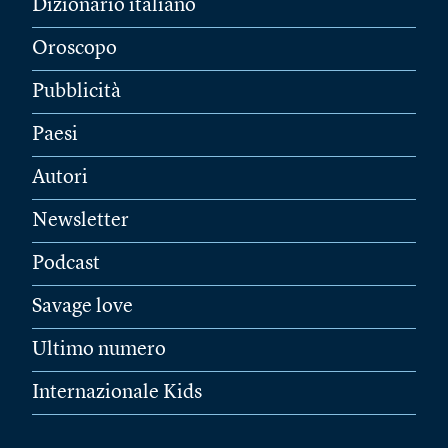
Dizionario italiano
Oroscopo
Pubblicità
Paesi
Autori
Newsletter
Podcast
Savage love
Ultimo numero
Internazionale Kids