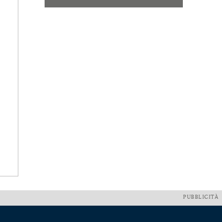
PUBBLICITÀ