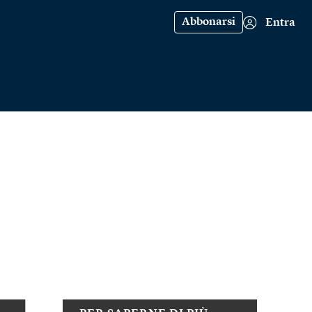
Abbonarsi
Entra