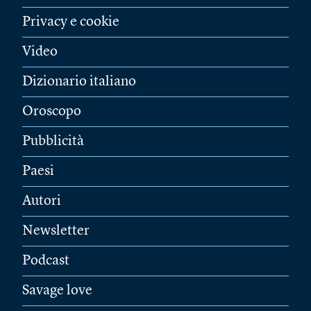
Privacy e cookie
Video
Dizionario italiano
Oroscopo
Pubblicità
Paesi
Autori
Newsletter
Podcast
Savage love