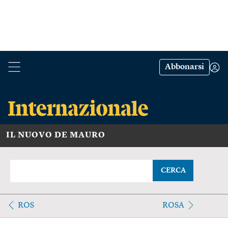
Abbonarsi
IL NUOVO DE MAURO
CERCA
ROS
ROSA