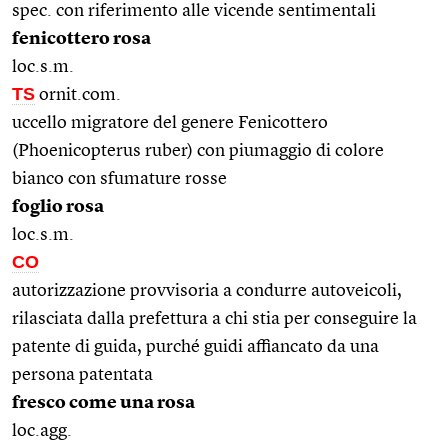
spec. con riferimento alle vicende sentimentali
fenicottero rosa
loc.s.m.
TS
ornit.com.
uccello migratore del genere Fenicottero
(Phoenicopterus ruber) con piumaggio di colore
bianco con sfumature rosse
foglio rosa
loc.s.m.
CO
autorizzazione provvisoria a condurre autoveicoli,
rilasciata dalla prefettura a chi stia per conseguire la
patente di guida, purché guidi affiancato da una
persona patentata
fresco come una rosa
loc.agg.