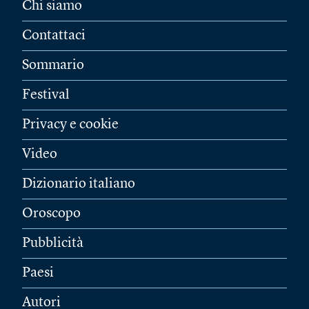
Chi siamo
Contattaci
Sommario
Festival
Privacy e cookie
Video
Dizionario italiano
Oroscopo
Pubblicità
Paesi
Autori