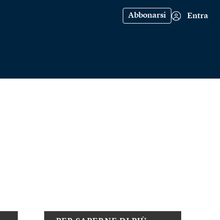
Abbonarsi
Entra