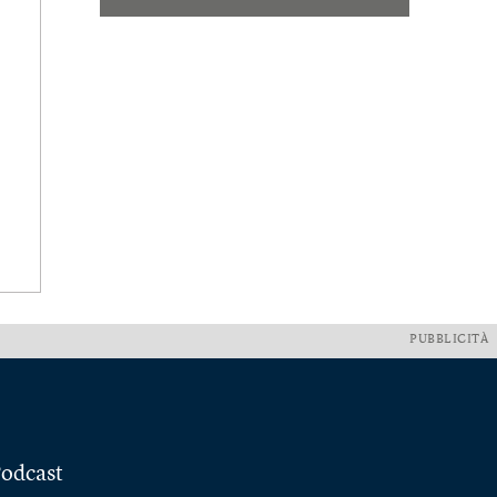
PUBBLICITÀ
odcast