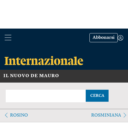
Abbonarsi
IL NUOVO DE MAURO
CERCA
ROSINO
ROSMINIANA