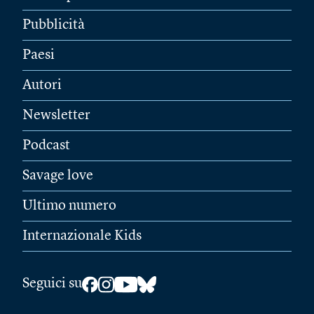
Pubblicità
Paesi
Autori
Newsletter
Podcast
Savage love
Ultimo numero
Internazionale Kids
Seguici su