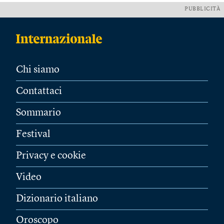
PUBBLICITÀ
Chi siamo
Contattaci
Sommario
Festival
Privacy e cookie
Video
Dizionario italiano
Oroscopo