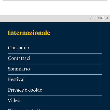
PUBBLICITÀ
Chi siamo
Contattaci
Sommario
Festival
Privacy e cookie
Video