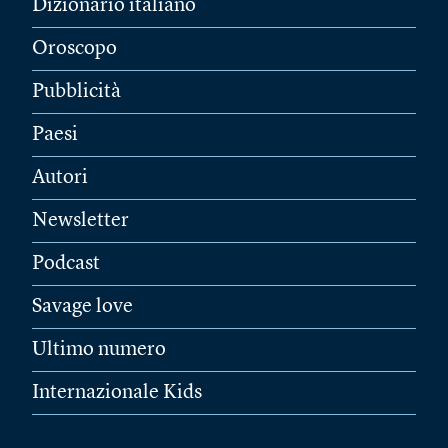
Dizionario italiano
Oroscopo
Pubblicità
Paesi
Autori
Newsletter
Podcast
Savage love
Ultimo numero
Internazionale Kids