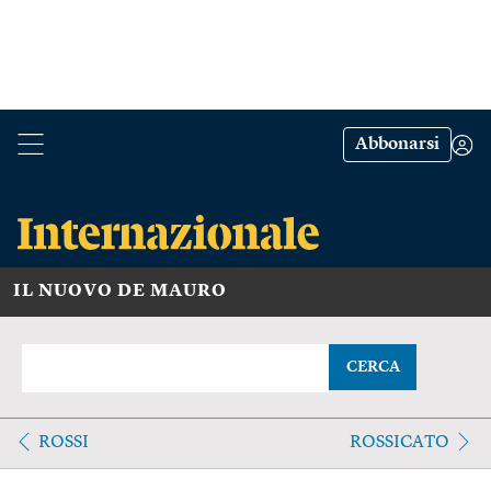
Abbonarsi
IL NUOVO DE MAURO
CERCA
ROSSI
ROSSICATO