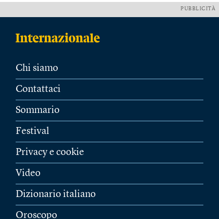
PUBBLICITÀ
Chi siamo
Contattaci
Sommario
Festival
Privacy e cookie
Video
Dizionario italiano
Oroscopo