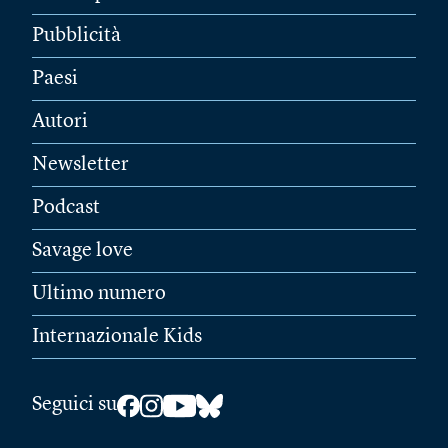
Pubblicità
Paesi
Autori
Newsletter
Podcast
Savage love
Ultimo numero
Internazionale Kids
Seguici su