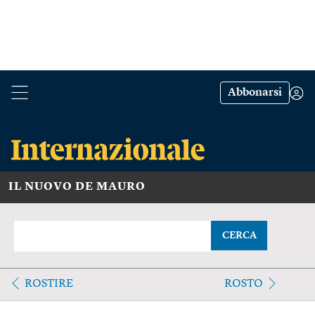
Abbonarsi
IL NUOVO DE MAURO
CERCA
ROSTIRE
ROSTO