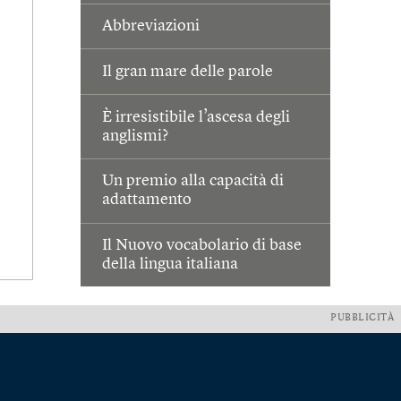
Abbreviazioni
Il gran mare delle parole
È irresistibile l’ascesa degli
anglismi?
Un premio alla capacità di
adattamento
Il Nuovo vocabolario di base
della lingua italiana
PUBBLICITÀ