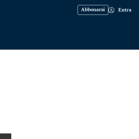
Abbonarsi
Entra