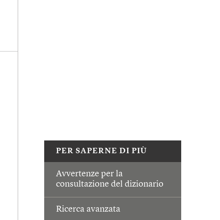
PER SAPERNE DI PIÙ
Avvertenze per la
consultazione del dizionario
Ricerca avanzata