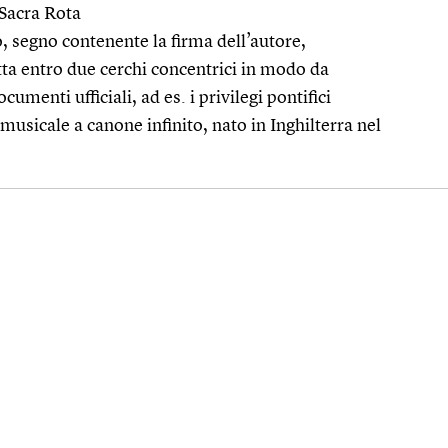
 Sacra Rota
 segno contenente la firma dell’autore,
ta entro due cerchi concentrici in modo da
umenti ufficiali, ad es. i privilegi pontifici
sicale a canone infinito, nato in Inghilterra nel