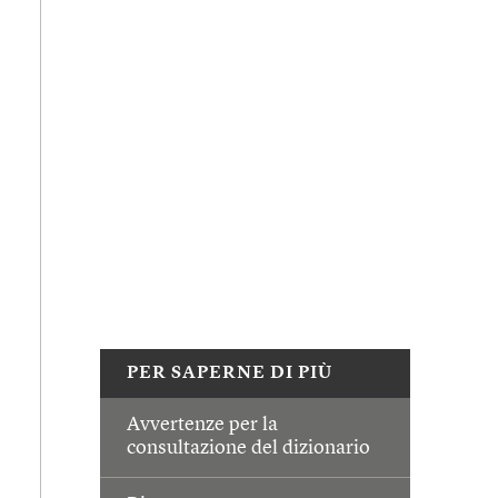
PER SAPERNE DI PIÙ
Avvertenze per la
consultazione del dizionario