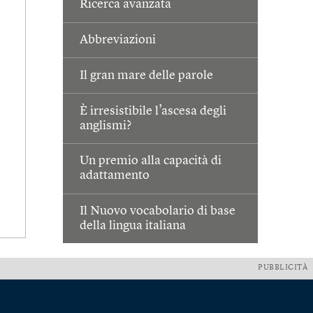
Ricerca avanzata
Abbreviazioni
Il gran mare delle parole
È irresistibile l’ascesa degli
anglismi?
Un premio alla capacità di
adattamento
Il Nuovo vocabolario di base
della lingua italiana
PUBBLICITÀ