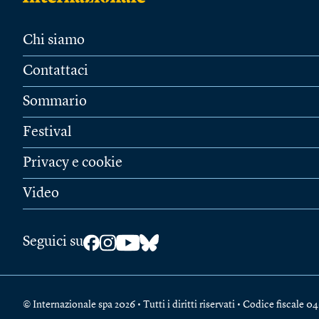
Chi siamo
Contattaci
Sommario
Festival
Privacy e cookie
Video
Seguici su
© Internazionale spa 2026 • Tutti i diritti riservati • Codice fiscal