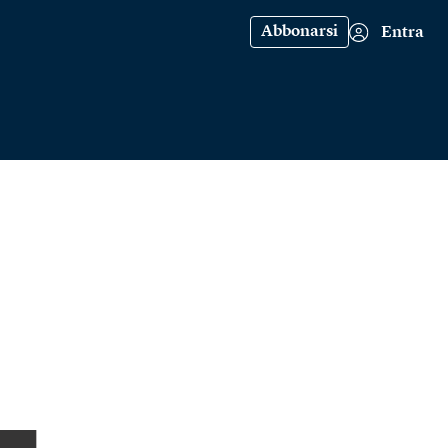
Abbonarsi
Entra