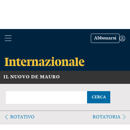
Abbonarsi
IL NUOVO DE MAURO
CERCA
ROTATIVO
ROTATORIA