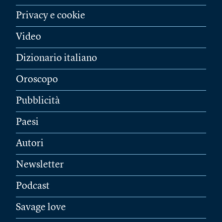
Privacy e cookie
Video
Dizionario italiano
Oroscopo
Pubblicità
Paesi
Autori
Newsletter
Podcast
Savage love