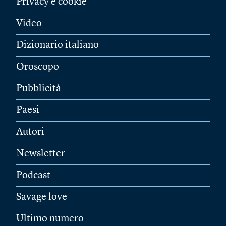
Privacy e cookie
Video
Dizionario italiano
Oroscopo
Pubblicità
Paesi
Autori
Newsletter
Podcast
Savage love
Ultimo numero