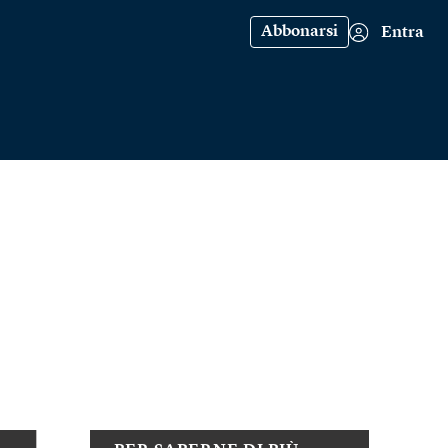
Abbonarsi
Entra