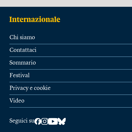
Chi siamo
Contattaci
Sommario
Festival
Privacy e cookie
Video
Seguici su