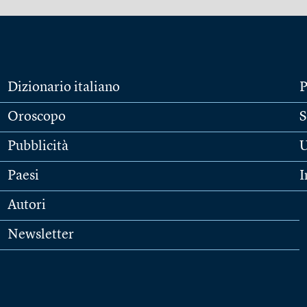
Dizionario italiano
P
Oroscopo
S
Pubblicità
U
Paesi
I
Autori
Newsletter