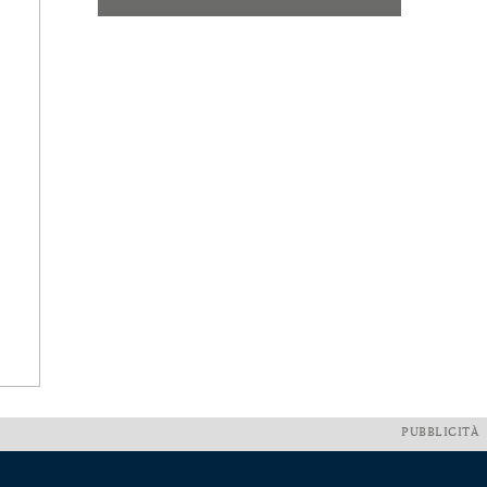
PUBBLICITÀ