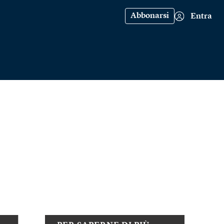
Abbonarsi
Entra