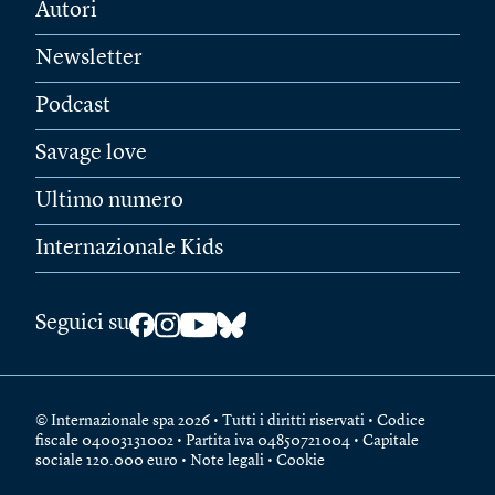
Autori
Newsletter
Podcast
Savage love
Ultimo numero
Internazionale Kids
Seguici su
© Internazionale spa 2026 • Tutti i diritti riservati • Codice
fiscale 04003131002 • Partita iva 04850721004 • Capitale
sociale 120.000 euro •
Note legali
•
Cookie