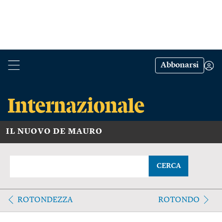
Abbonarsi
IL NUOVO DE MAURO
CERCA
ROTONDEZZA
ROTONDO