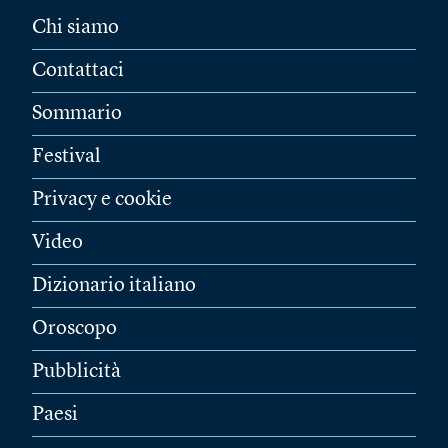
Chi siamo
Contattaci
Sommario
Festival
Privacy e cookie
Video
Dizionario italiano
Oroscopo
Pubblicità
Paesi