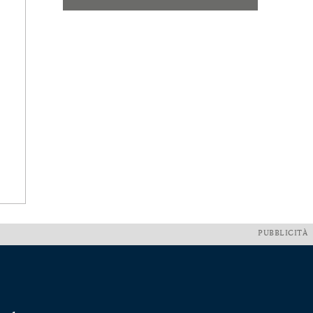
PUBBLICITÀ