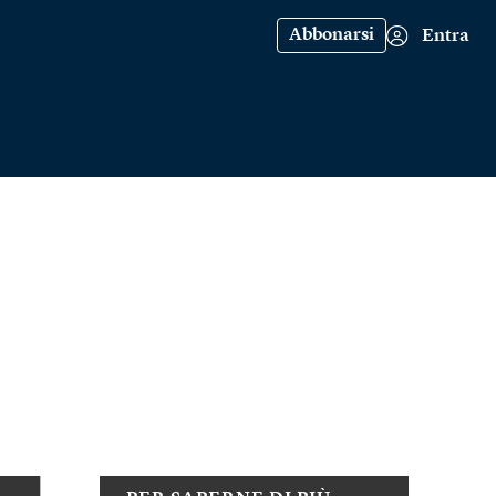
Abbonarsi
Entra