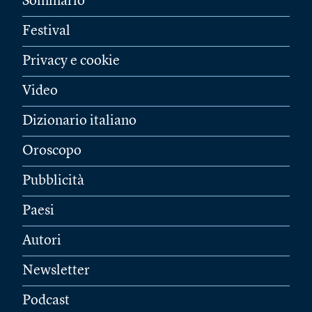
Sommario
Festival
Privacy e cookie
Video
Dizionario italiano
Oroscopo
Pubblicità
Paesi
Autori
Newsletter
Podcast