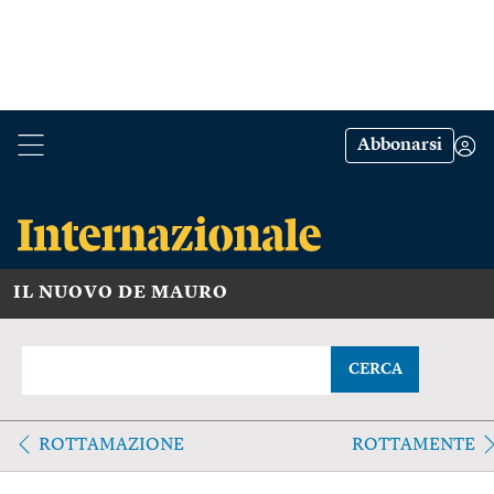
Abbonarsi
IL NUOVO DE MAURO
CERCA
ROTTAMAZIONE
ROTTAMENTE