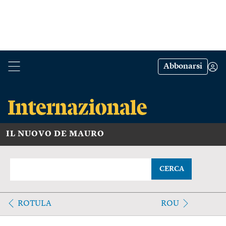
Abbonarsi
IL NUOVO DE MAURO
CERCA
ROTULA
ROU