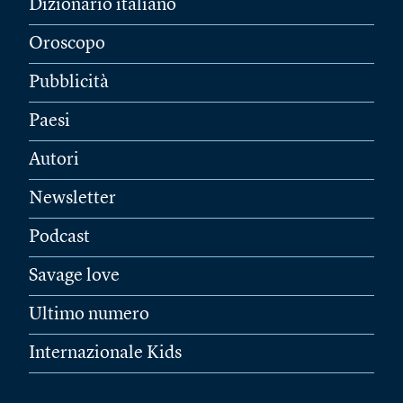
Dizionario italiano
Oroscopo
Pubblicità
Paesi
Autori
Newsletter
Podcast
Savage love
Ultimo numero
Internazionale Kids