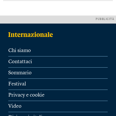
PUBBLICITÀ
Chi siamo
Contattaci
Sommario
Festival
Privacy e cookie
Video