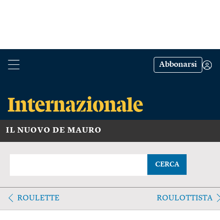
Abbonarsi
IL NUOVO DE MAURO
CERCA
ROULETTE
ROULOTTISTA