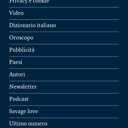
Privacy e cookie
Video
Dizionario italiano
Oroscopo
Pubblicità
Paesi
Autori
Newsletter
Podcast
Savage love
Ultimo numero