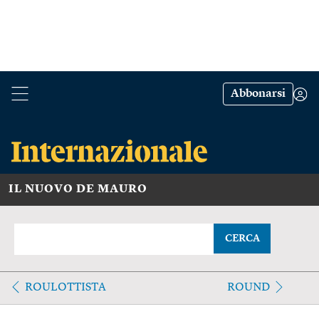
Abbonarsi
IL NUOVO DE MAURO
CERCA
ROULOTTISTA
ROUND