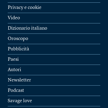
Privacy e cookie
Video
Dizionario italiano
Oroscopo
Pubblicità
Paesi
Autori
Newsletter
Podcast
Savage love