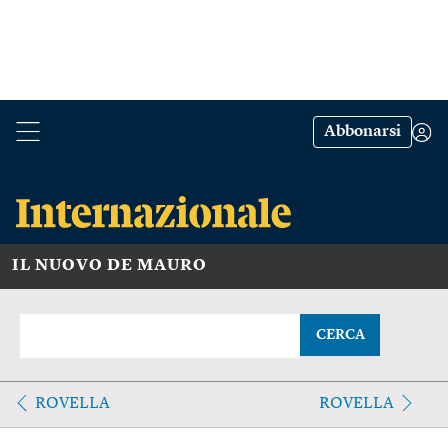
Abbonarsi
IL NUOVO DE MAURO
CERCA
ROVELLA
ROVELLA