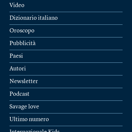
Video
Dizionario italiano
Oroscopo
Pubblicità
Paesi
Autori
Newsletter
Podcast
Savage love
Ultimo numero