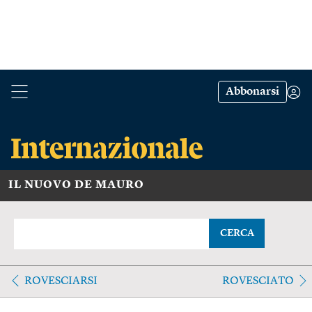
Abbonarsi
IL NUOVO DE MAURO
CERCA
ROVESCIARSI
ROVESCIATO