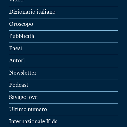
Video
Dizionario italiano
Oroscopo
Pubblicità
Paesi
Autori
Newsletter
Podcast
Savage love
Ultimo numero
Internazionale Kids