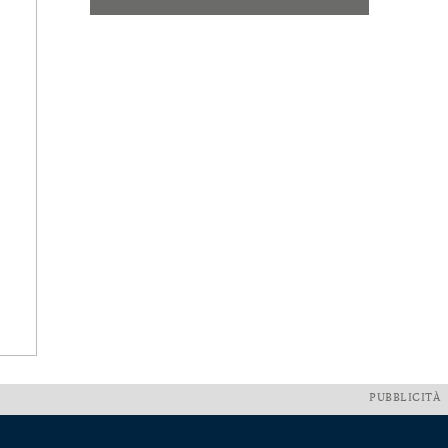
PUBBLICITÀ