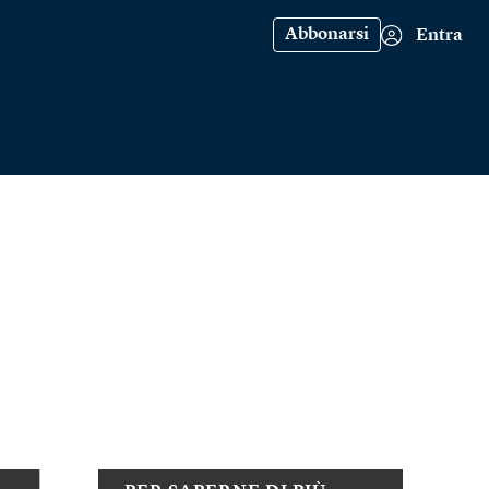
Abbonarsi
Entra