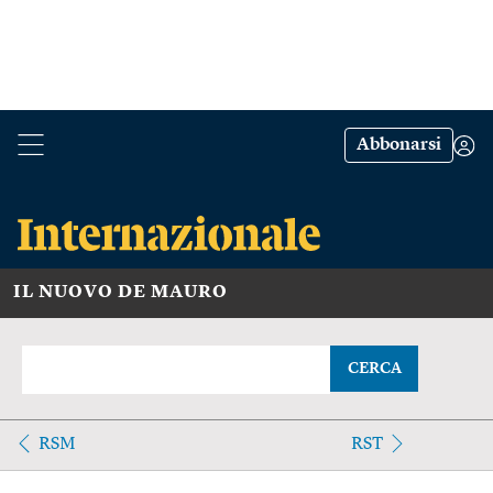
Abbonarsi
IL NUOVO DE MAURO
CERCA
RSM
RST