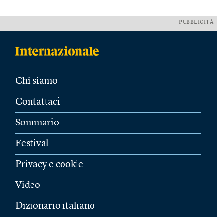
PUBBLICITÀ
Chi siamo
Contattaci
Sommario
Festival
Privacy e cookie
Video
Dizionario italiano