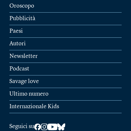
Oroscopo
Pubblicità
Paesi
Autori
Newsletter
Podcast
Savage love
Ultimo numero
Internazionale Kids
Seguici su