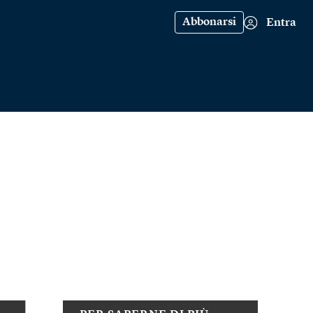
Abbonarsi
Entra