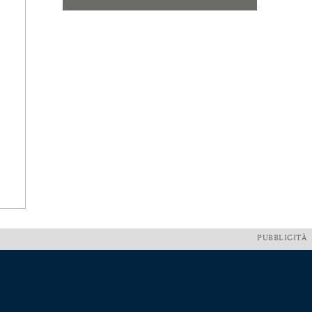
PUBBLICITÀ