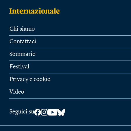
Chi siamo
Contattaci
Sommario
Festival
Privacy e cookie
Video
Seguici su