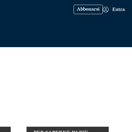
Abbonarsi
Entra