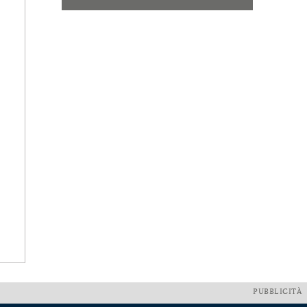
PUBBLICITÀ