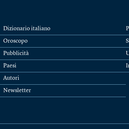
Dizionario italiano
P
Oroscopo
S
Pubblicità
U
Paesi
I
Autori
Newsletter