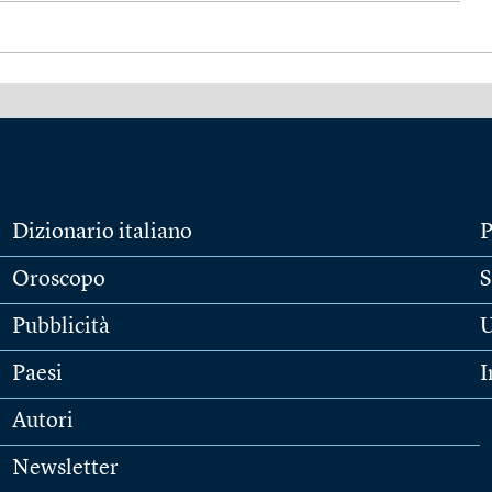
Dizionario italiano
P
Oroscopo
S
Pubblicità
U
Paesi
I
Autori
Newsletter