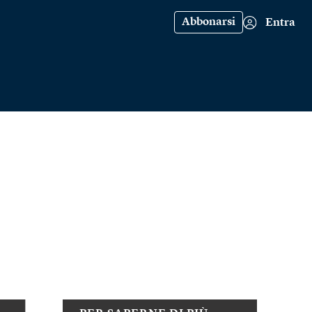
Abbonarsi
Entra