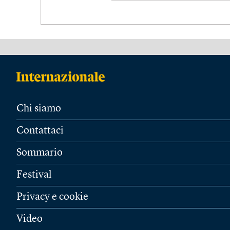
Chi siamo
Contattaci
Sommario
Festival
Privacy e cookie
Video