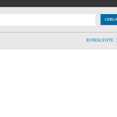
CERC
RUBESCENTE