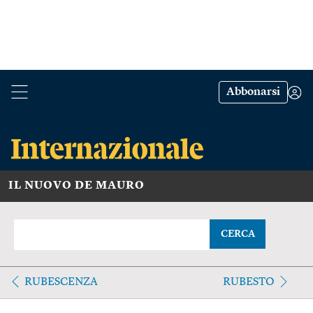
Abbonarsi
IL NUOVO DE MAURO
CERCA
RUBESCENZA
RUBESTO