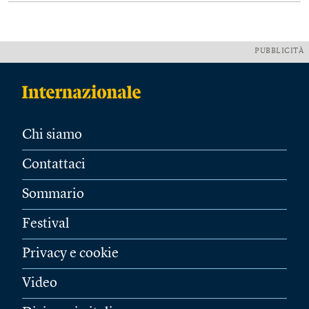
PUBBLICITÀ
Chi siamo
Contattaci
Sommario
Festival
Privacy e cookie
Video