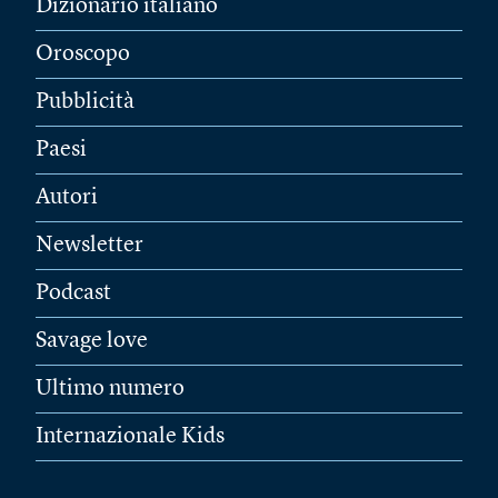
Dizionario italiano
Oroscopo
Pubblicità
Paesi
Autori
Newsletter
Podcast
Savage love
Ultimo numero
Internazionale Kids