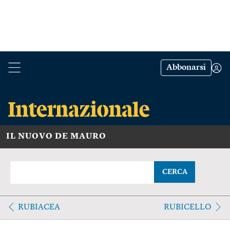
Abbonarsi
IL NUOVO DE MAURO
CERCA
RUBIACEA
RUBICELLO