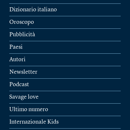
Dizionario italiano
Oroscopo
Pubblicità
Paesi
Autori
Newsletter
Podcast
Savage love
Ultimo numero
Internazionale Kids