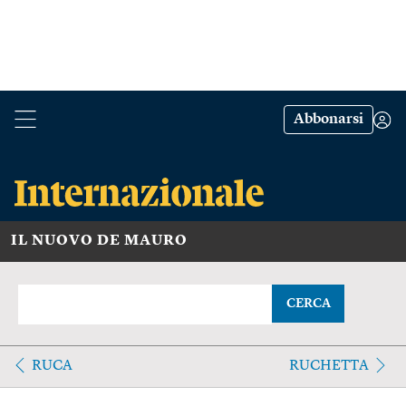
Abbonarsi
IL NUOVO DE MAURO
CERCA
RUCA
RUCHETTA