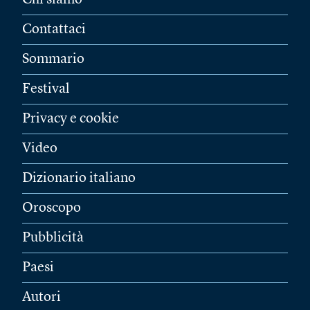
Chi siamo
Contattaci
Sommario
Festival
Privacy e cookie
Video
Dizionario italiano
Oroscopo
Pubblicità
Paesi
Autori