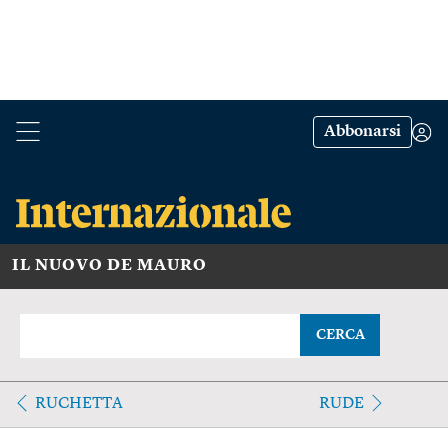
Abbonarsi
IL NUOVO DE MAURO
CERCA
RUCHETTA
RUDE