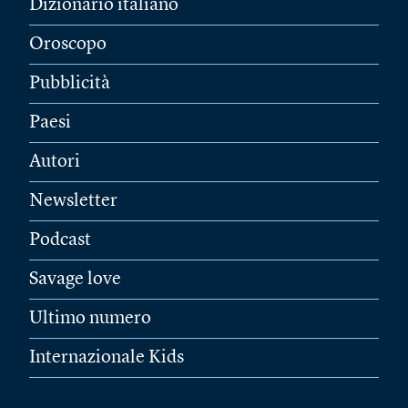
Dizionario italiano
Oroscopo
Pubblicità
Paesi
Autori
Newsletter
Podcast
Savage love
Ultimo numero
Internazionale Kids