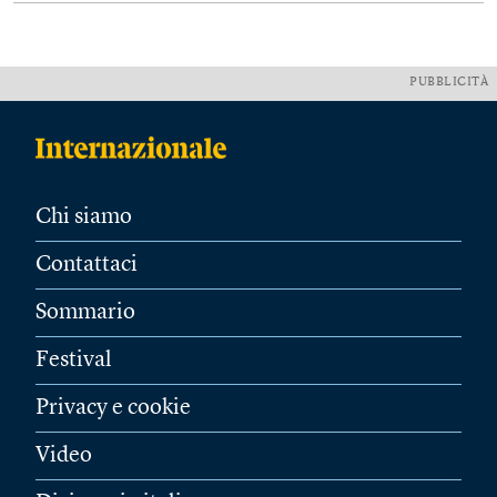
PUBBLICITÀ
Chi siamo
Contattaci
Sommario
Festival
Privacy e cookie
Video