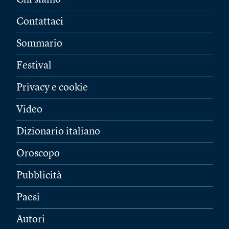
Chi siamo
Contattaci
Sommario
Festival
Privacy e cookie
Video
Dizionario italiano
Oroscopo
Pubblicità
Paesi
Autori