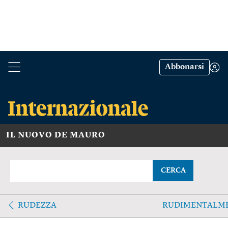
Abbonarsi
IL NUOVO DE MAURO
CERCA
RUDEZZA
RUDIMENTALM