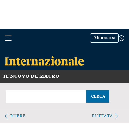
Abbonarsi
IL NUOVO DE MAURO
CERCA
RUERE
RUFFATA