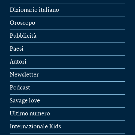
Dizionario italiano
Oroscopo
Pubblicità
Paesi
Autori
Newsletter
Podcast
Savage love
Ultimo numero
Internazionale Kids